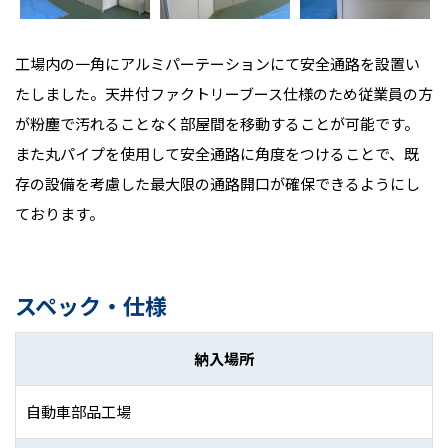
工場内の一角にアルミパーテーションにて安全通路を設置い
たしました。天井付ファクトリーブース仕様のため従業員の方
が粉塵で汚れることなく部屋間を移動することが可能です。
また丸パイプを使用して安全通路に角度をつけることで、既
存の設備を考慮した最大限の通路開口が確保できるようにし
ております。
スペック・仕様
納入場所
自動車部品工場