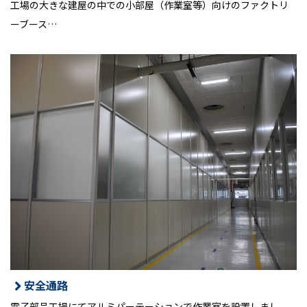
工場の大きな建屋の中での小部屋（作業室等）向けのファクトリ
ーブース…
安全通路
電子部品工場にてアルミパーテーションで作業室を設置しまし