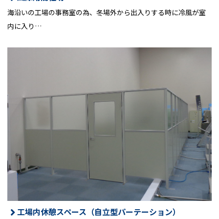
海沿いの工場の事務室の為、冬場外から出入りする時に冷風が室
内に入り…
工場内休憩スペース（自立型パーテーション）