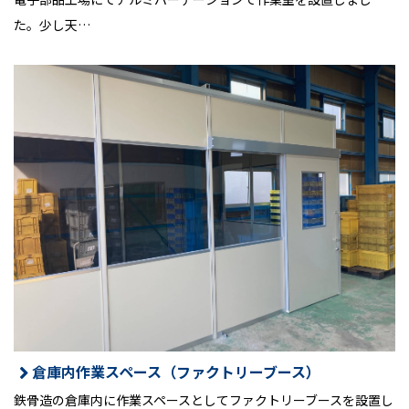
た。少し天…
倉庫内作業スペース（ファクトリーブース）
鉄骨造の倉庫内に作業スペースとしてファクトリーブースを設置し