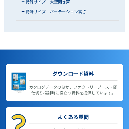
特殊サイズ 大型開き戸
特殊サイズ パーテーション高さ
ダウンロード資料
カタログデータのほか、ファクトリーブース・間
仕切り検討時に役立つ資料を提供しています。
よくある質問