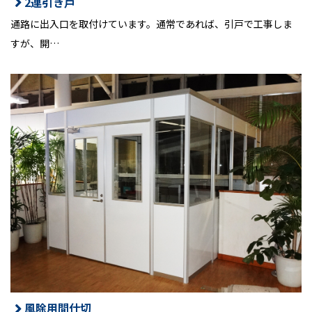
2連引き戸
通路に出入口を取付けています。通常であれば、引戸で工事しま
すが、開…
風除用間仕切