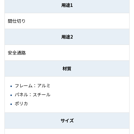
用途1
間仕切り
用途2
安全通路
材質
フレーム：アルミ
パネル：スチール
ポリカ
サイズ