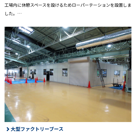
工場内に休憩スペースを設けるためローパーテーションを設置しま
した。…
大型ファクトリーブース