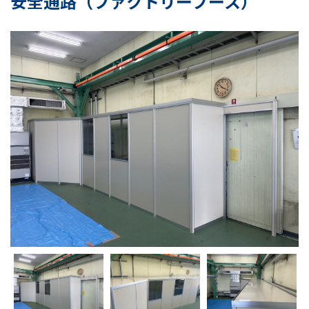
安全通路（ファクトリーブース）