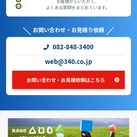
お客様からいただく、
よくある質問をまとめています。
お問い合わせ・お見積り依頼
082-848-3400
web@340.co.jp
お問い合わせ・お見積依頼はこちら