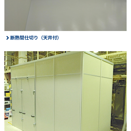
断熱間仕切り（天井付）