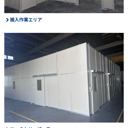
搬入作業エリア