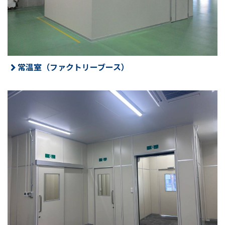
常温室（ファクトリーブース）