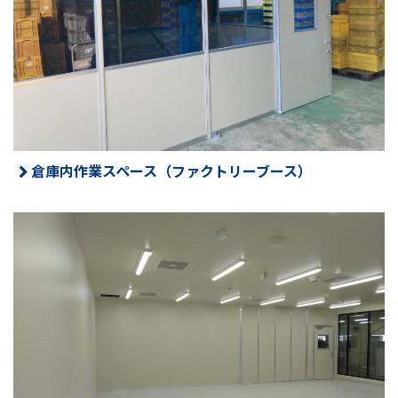
倉庫内作業スペース（ファクトリーブース）