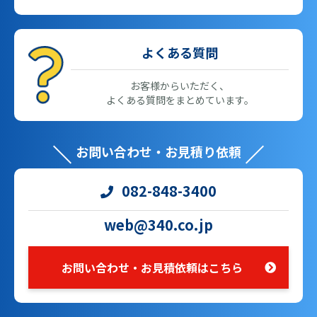
よくある質問
お客様からいただく、
よくある質問をまとめています。
お問い合わせ・お見積り依頼
082-848-3400
web@340.co.jp
お問い合わせ・お見積依頼はこちら