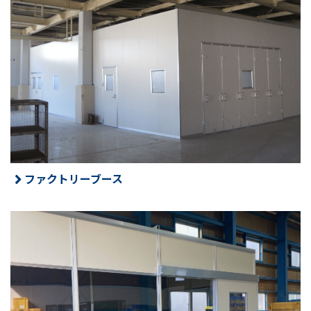
ファクトリーブース