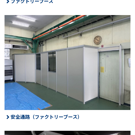
ファクトリーブース
安全通路（ファクトリーブース）