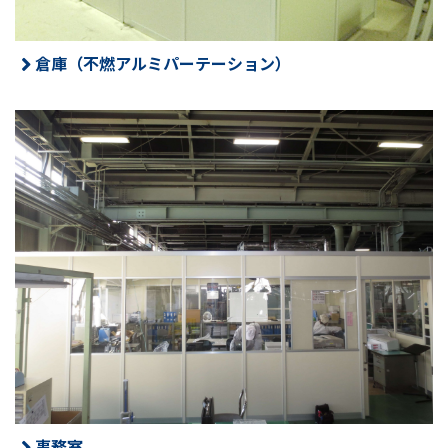
倉庫（不燃アルミパーテーション）
事務室