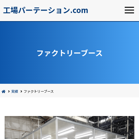
工場パーテーション.com
ファクトリーブース
実績
ファクトリーブース