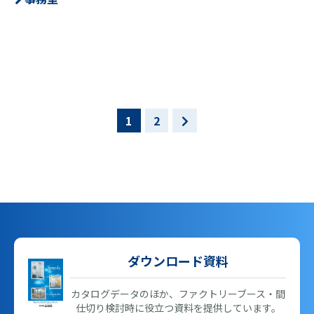
1
2
ダウンロード資料
カタログデータのほか、ファクトリーブース・間
仕切り検討時に役立つ資料を提供しています。