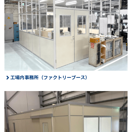
工場内事務所（ファクトリーブース）