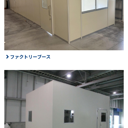
ファクトリーブース