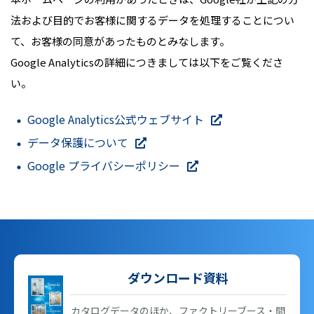
法および目的でお客様に関するデータを処理することについ
て、お客様の同意があったものとみなします。
Google Analyticsの詳細につきましては以下をご覧くださ
い。
Google Analytics公式ウェブサイト
データ保護について
Google プライバシーポリシー
ダウンロード資料
カタログデータのほか、ファクトリーブース・間