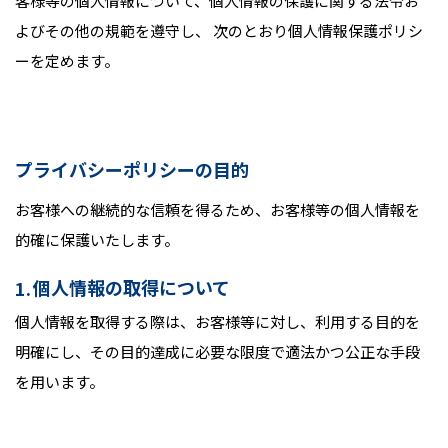
客様等の個人情報について、個人情報の保護に関する法令お
よびその他の規範を遵守し、 次のとおり個人情報保護ポリシ
ーを定めます。
プライバシーポリシーの目的
お客様への継続的な信頼を得るため、お客様等の個人情報を
的確に保護いたします。
個人情報の取得について
個人情報を取得する際は、お客様等に対し、利用する目的を
明確にし、その目的達成に必要な限度で適法かつ公正な手段
を用います。