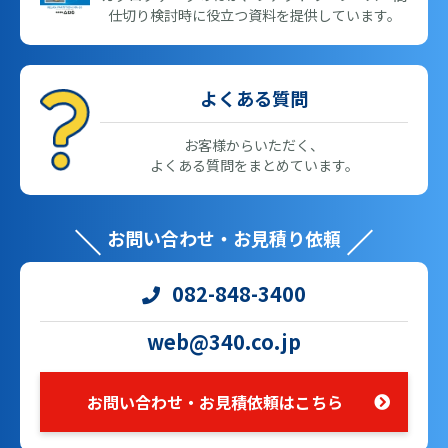
仕切り検討時に役立つ資料を提供しています。
よくある質問
お客様からいただく、
よくある質問をまとめています。
お問い合わせ・お見積り依頼
082-848-3400
web@340.co.jp
お問い合わせ・お見積依頼はこちら