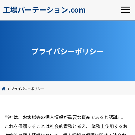
工場パーテーション.com
プライバシーポリシー
プライバシーポリシー
当社は、お客様等の個人情報が重要な資産であると認識し、
これを保護することは社会的責務と考え、 業務上使用するお