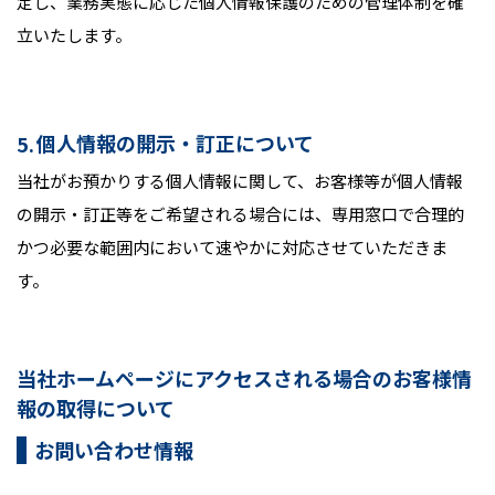
定し、業務実態に応じた個人情報保護のための管理体制を確
立いたします。
個人情報の開示・訂正について
当社がお預かりする個人情報に関して、お客様等が個人情報
の開示・訂正等をご希望される場合には、専用窓口で合理的
かつ必要な範囲内において速やかに対応させていただきま
す。
当社ホームページにアクセスされる場合のお客様情
報の取得について
お問い合わせ情報