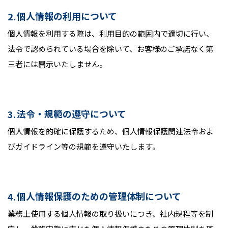
個人情報の利用について
個人情報を利用する際は、利用目的の範囲内で適切に行い、
法令で認められている場合を除いて、お客様のご承諾なく第
三者には開示いたしません。
法令・規範の遵守について
個人情報を的確に保護するため、個人情報保護関連法令およ
びガイドライン等の規範を遵守いたします。
個人情報保護のための管理体制について
業務上使用する個人情報の取り扱いにつき、社内規程等を制