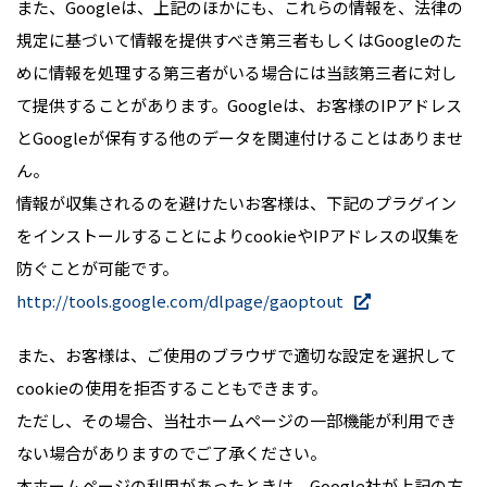
また、Googleは、上記のほかにも、これらの情報を、法律の
規定に基づいて情報を提供すべき第三者もしくはGoogleのた
めに情報を処理する第三者がいる場合には当該第三者に対し
て提供することがあります。Googleは、お客様のIPアドレス
とGoogleが保有する他のデータを関連付けることはありませ
ん。
情報が収集されるのを避けたいお客様は、下記のプラグイン
をインストールすることによりcookieやIPアドレスの収集を
防ぐことが可能です。
http://tools.google.com/dlpage/gaoptout
また、お客様は、ご使用のブラウザで適切な設定を選択して
cookieの使用を拒否することもできます。
ただし、その場合、当社ホームページの一部機能が利用でき
ない場合がありますのでご了承ください。
本ホームページの利用があったときは、Google社が上記の方