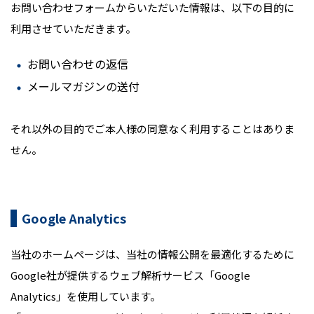
お問い合わせフォームからいただいた情報は、以下の目的に
利用させていただきます。
お問い合わせの返信
メールマガジンの送付
それ以外の目的でご本人様の同意なく利用することはありま
せん。
Google Analytics
当社のホームページは、当社の情報公開を最適化するために
Google社が提供するウェブ解析サービス「Google
Analytics」を使用しています。