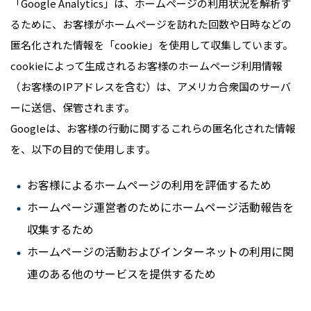
「Google Analytics」は、ホームページの利用状況を解析す
るために、お客様がホームページを訪れた回数や日時などの
匿名化された情報を「cookie」を使用して収集しています。
cookieによって生成されるお客様のホームページ利用情報
（お客様のIPアドレスを含む）は、アメリカ合衆国のサーバ
ーに送信、保管されます。
Googleは、お客様の行動に関するこれらの匿名化された情報
を、以下の目的で使用します。
お客様によるホームページの利用を評価するため
ホームページ運営者のためにホームページ活動報告を
収集するため
ホームページの活動およびインターネットの利用に関
連のある他のサービスを提供するため