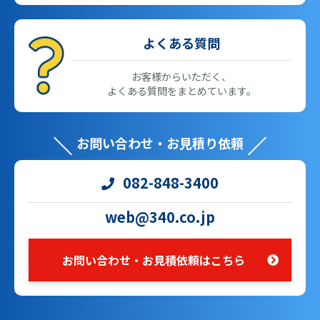
よくある質問
お客様からいただく、
よくある質問をまとめています。
お問い合わせ・お見積り依頼
082-848-3400
web@340.co.jp
お問い合わせ・お見積依頼はこちら