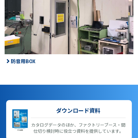
防音用BOX
ダウンロード資料
カタログデータのほか、ファクトリーブース・間
仕切り検討時に役立つ資料を提供しています。