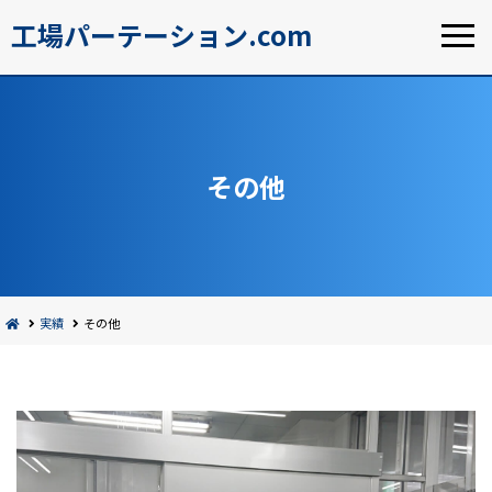
工場パーテーション.com
その他
実績
その他