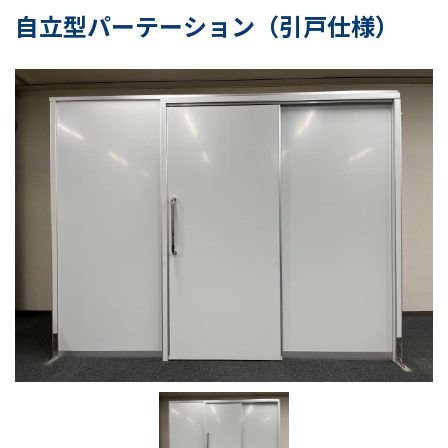
自立型パーテーション（引戸仕様）