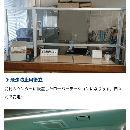
飛沫防止用衝立
受付カウンターに設置したローパーテーションになります。自立
式で安定…