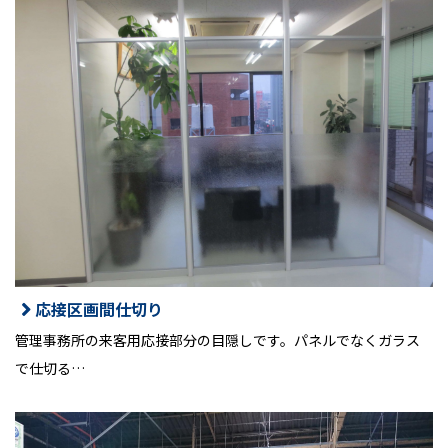
応接区画間仕切り
管理事務所の来客用応接部分の目隠しです。パネルでなくガラス
で仕切る…