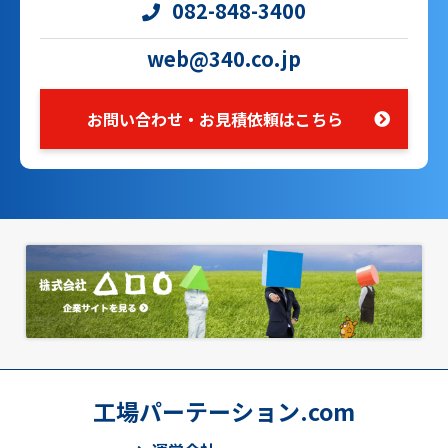
082-848-3400
web@340.co.jp
お問い合わせ・お見積依頼はこちら
工場パーテーション.com