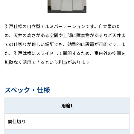
引戸仕様の自立型アルミパーテーションです。自立型のた
め、天井の高さがある空間や上部に障害物があるなど天井ま
での仕切りが難しい場所でも、効果的に設置が可能です。ま
た、引戸は横にスライドして開閉するため、室内外の空間を
無駄なく活用できるという利点があります。
スペック・仕様
用途1
間仕切り