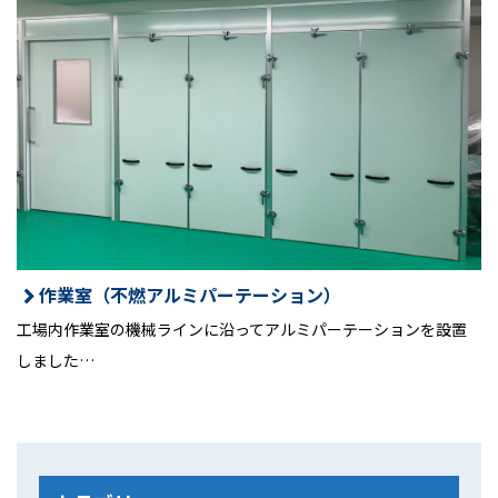
作業室（不燃アルミパーテーション）
工場内作業室の機械ラインに沿ってアルミパーテーションを設置
しました…