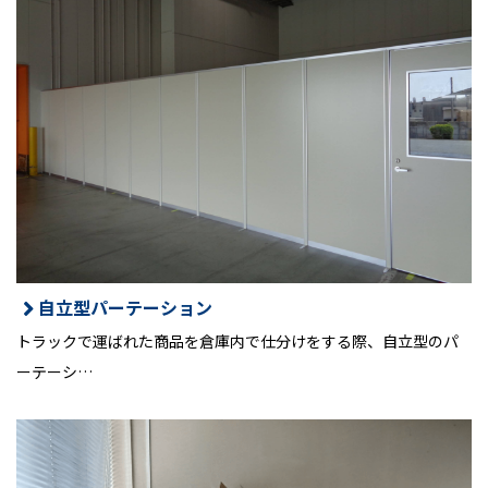
自立型パーテーション
トラックで運ばれた商品を倉庫内で仕分けをする際、自立型のパ
ーテーシ…