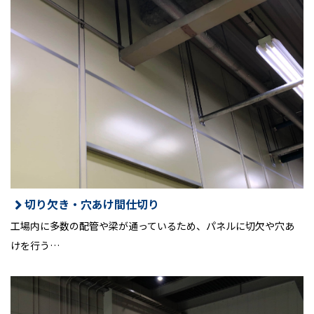
切り欠き・穴あけ間仕切り
工場内に多数の配管や梁が通っているため、パネルに切欠や穴あ
けを行う…