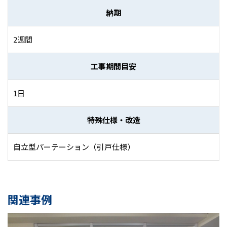
納期
2週間
工事期間目安
1日
特殊仕様・改造
自立型パーテーション（引戸仕様）
関連事例