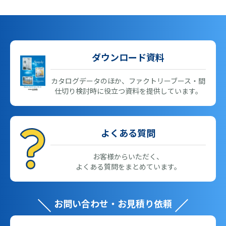
ダウンロード資料
カタログデータのほか、ファクトリーブース・間
仕切り検討時に役立つ資料を提供しています。
よくある質問
お客様からいただく、
よくある質問をまとめています。
お問い合わせ・お見積り依頼