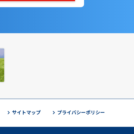
サイトマップ
プライバシーポリシー