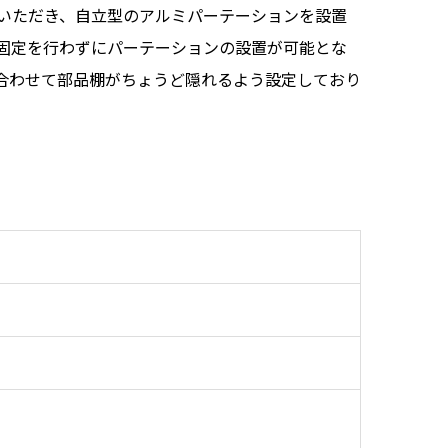
いただき、自立型のアルミパーテーションを設置
固定を行わずにパーテーションの設置が可能とな
合わせて部品棚がちょうど隠れるよう設定しており