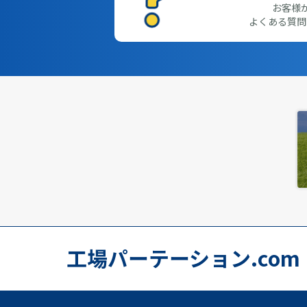
お客様
よくある質問
工場パーテーション.com