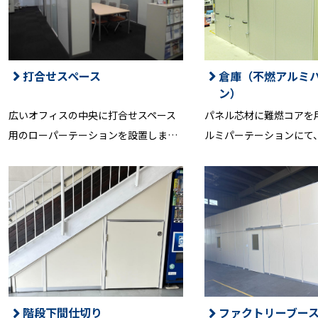
打合せスペース
倉庫（不燃アルミ
ン）
広いオフィスの中央に打合せスペース
パネル芯材に難燃コアを
用のローパーテーションを設置しま…
ルミパーテーションにて
階段下間仕切り
ファクトリーブー