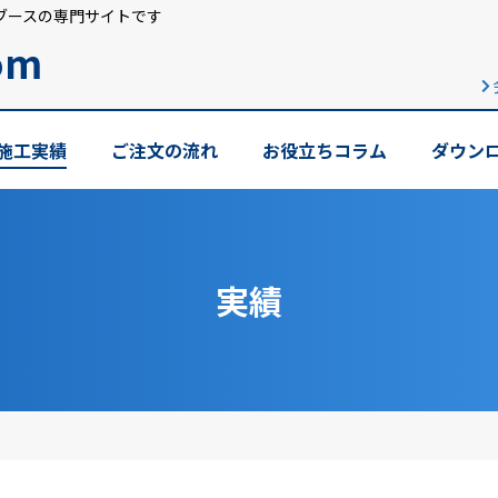
ブースの専門サイトです
om
施工実績
ご注文の流れ
お役立ちコラム
ダウン
実績