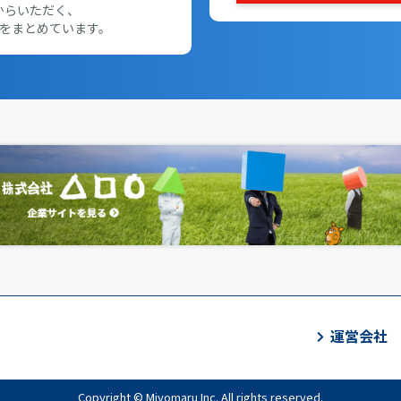
からいただく、
をまとめています。
運営会社
Copyright © Miyomaru Inc. All rights reserved.