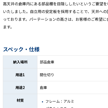
高天井の倉庫内にある部品棚を目隠ししたいというご要望を
いたしました。自立用の安定板を採用することで、天井への
っております。パーテーションの高さは、お客様のご希望に
ます。
スペック・仕様
納入場所
部品倉庫
用途1
間仕切り
用途2
倉庫
材質
フレーム：アルミ