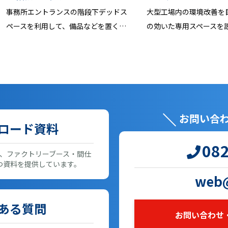
事務所エントランスの階段下デッドス
大型工場内の環境改善を
ペースを利用して、備品などを置く…
の効いた専用スペースを
お問い合
ロード資料
082
、ファクトリーブース・間仕
つ資料を提供しています。
web@
ある質問
お問い合わせ