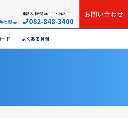
お問い合わせ
電話応対時間 AM9:00〜PM5:00
082-848-3400
会社概要
ロード
よくある質問