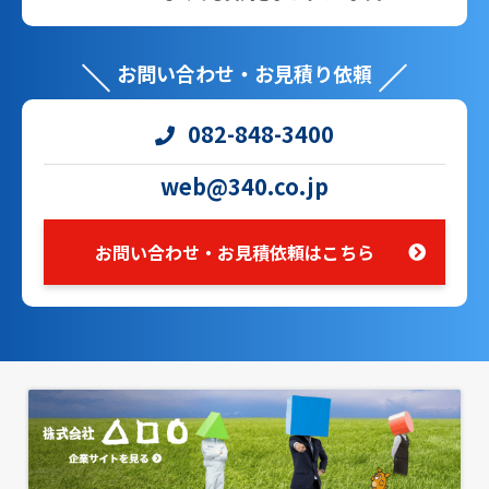
お問い合わせ・お見積り依頼
082-848-3400
web@340.co.jp
お問い合わせ・お見積依頼はこちら