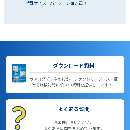
特殊サイズ パーテーション高さ
ダウンロード資料
カタログデータのほか、ファクトリーブース・間
仕切り検討時に役立つ資料を提供しています。
よくある質問
お客様からいただく、
よくある質問をまとめています。