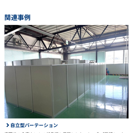
関連事例
自立型パーテーション