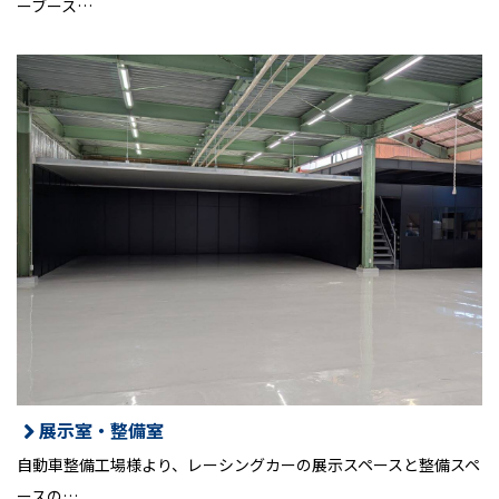
ーブース…
展示室・整備室
自動車整備工場様より、レーシングカーの展示スペースと整備スペ
ースの…