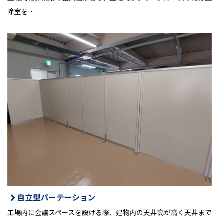
除室を…
自立型パーテーション
工場内に会議スペースを設ける際、建物内の天井高が高く天井まで