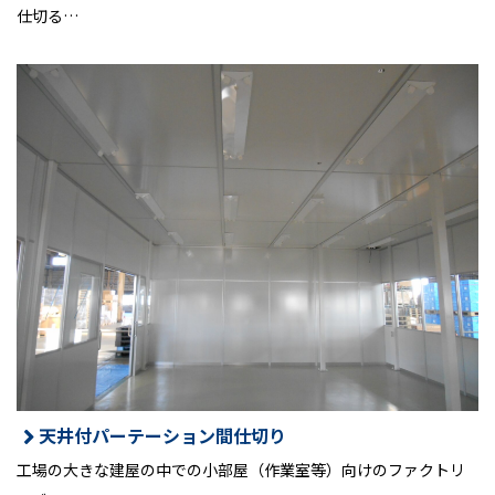
仕切る…
天井付パーテーション間仕切り
工場の大きな建屋の中での小部屋（作業室等）向けのファクトリ