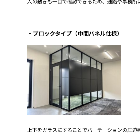
人の動きも一目で確認できるため、通路や事務所
・ブロックタイプ（中間パネル仕様）
上下をガラスにすることでパーテーションの圧迫