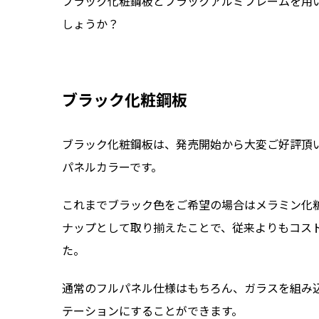
ブラック化粧鋼板とブラックアルミフレームを用
しょうか？
ブラック化粧鋼板
ブラック化粧鋼板は、発売開始から大変ご好評頂
パネルカラーです。
これまでブラック色をご希望の場合はメラミン化
ナップとして取り揃えたことで、従来よりもコス
た。
通常のフルパネル仕様はもちろん、ガラスを組み
テーションにすることができます。