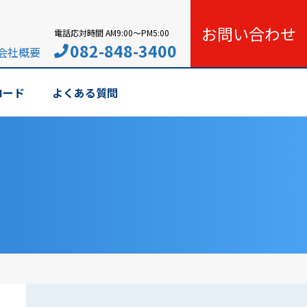
お問い合わせ
電話応対時間 AM9:00〜PM5:00
082-848-3400
会社概要
ロード
よくある質問