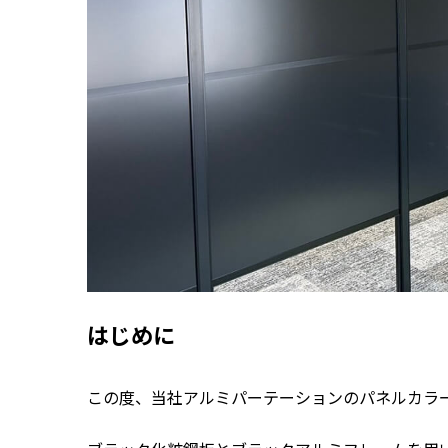
はじめに
この度、当社アルミパーテーションのパネルカラ