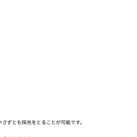
やさずとも採光をとることが可能です。