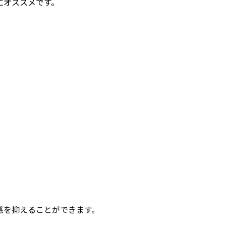
にオススメです。
感を抑えることができます。