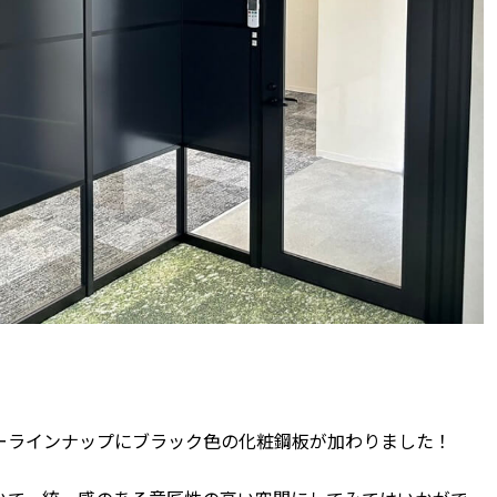
ーラインナップにブラック色の化粧鋼板が加わりました！