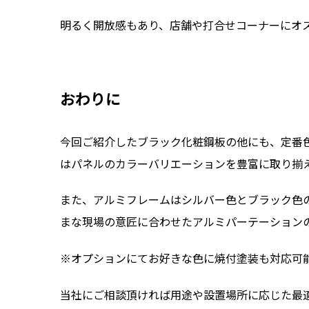
明るく開放感もあり、店舗や打合せコーナーにオ
おわりに
今回ご紹介したブラック化粧鋼板の他にも、定番
はパネルのカラーバリエーションを豊富に取り揃
また、アルミフレームはシルバー色とブラック色
まな現場の意匠に合わせたアルミパーテーション
※オプションにてお好きな色に焼付塗装も対応可
当社にご相談頂ければ用途や設置場所に応じた最