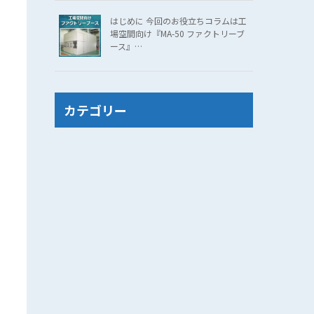
はじめに 今回のお役立ちコラムは工
場空間向け『MA-50 ファクトリーブ
ース』…
カテゴリー