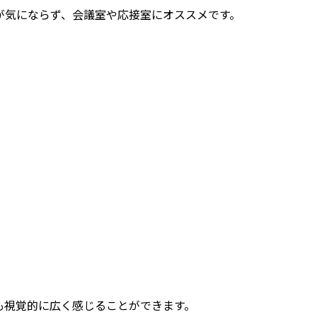
が気にならず、会議室や応接室にオススメです。
も視覚的に広く感じることができます。