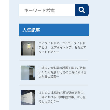
人気記事
エアタイトドア、セミエアタイトド
アとは エアタイトドア、セミエア
タイトドアと…
工場内に大型扉の設置工事をご依頼
いただく背景 はじめに工場における
大型扉の設置…
はじめに 本格的な夏が始まる前に、
工場における「熱中症対策」は万全
でしょうか？…