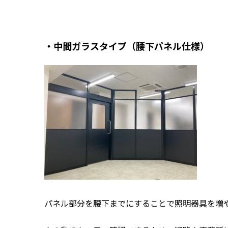
・中間ガラスタイプ（腰下パネル仕様）
パネル部分を腰下までにすることで照明器具を増