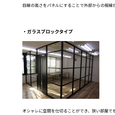
目線の高さをパネルにすることで外部からの視線
・ガラスブロックタイプ
オシャレに空間を仕切ることができ、狭い部屋で