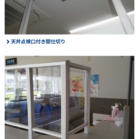
天井点検口付き間仕切り