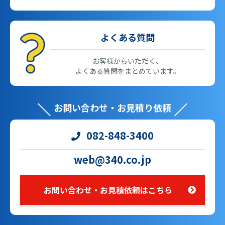
よくある質問
お客様からいただく、
よくある質問をまとめています。
お問い合わせ・お見積り依頼
082-848-3400
web@340.co.jp
お問い合わせ・お見積依頼はこちら