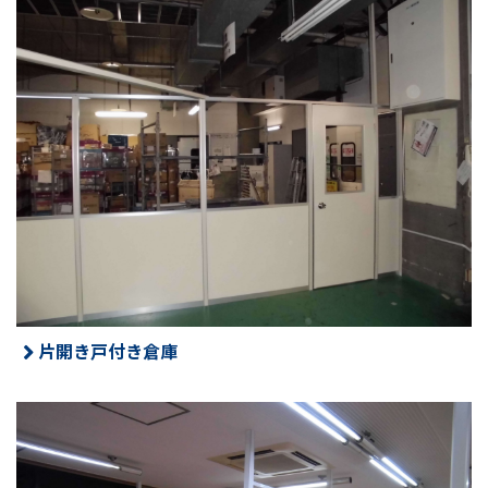
片開き戸付き倉庫