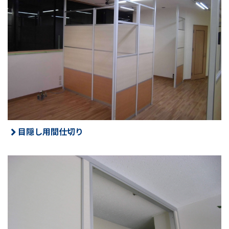
目隠し用間仕切り