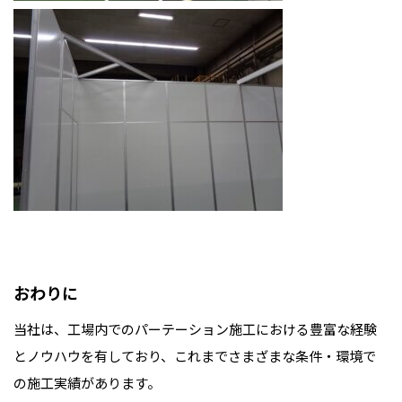
おわりに
当社は、工場内でのパーテーション施工における豊富な経験
とノウハウを有しており、これまでさまざまな条件・環境で
の施工実績があります。