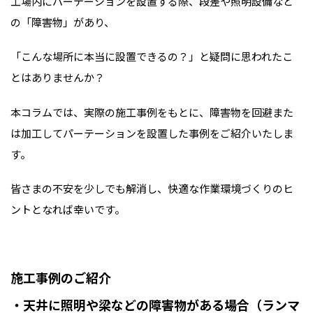
工場内にパーテーションを設置する際、段差や照明設備など
の「障害物」があり、
「こんな場所に本当に設置できるの？」と疑問に思われたこ
とはありませんか？
本コラムでは、実際の施工事例をもとに、障害物を回避また
は加工してパーテーションを設置した事例をご紹介いたしま
す。
皆さまの不安を少しでも解消し、快適な作業環境づくりのヒ
ントとなれば幸いです。
施工事例のご紹介
・天井に照明や梁などの障害物がある場合（ランマ