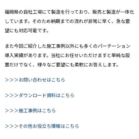
福岡県の自社工場にて製造を行っており、販売と製造が一体化
しています。そのため納期までの流れが非常に
早く、急な要
望にも対応可能です。
また今回ご紹介した施工事例以外にも多くのパーテーション
導入実績があります。当
社にお任せいただけますと単純な設
置だけでなく、様々なご要望にも柔軟にお答えします。
＞＞＞お問い合わせはこちら
＞＞＞ダウンロード資料はこちら
＞＞＞施工事例はこちら
＞＞＞その他お役立ち情報はこちら