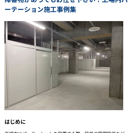
ーテーション施工事例集
はじめに