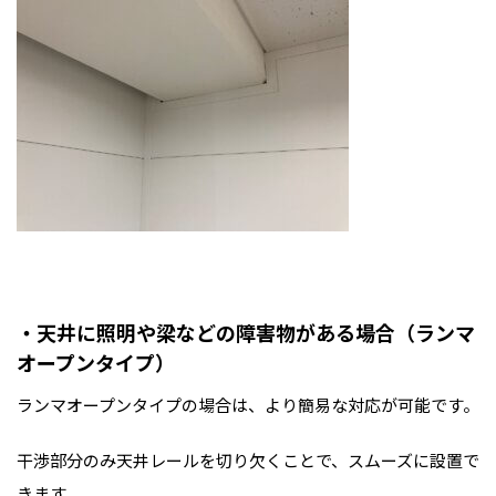
・天井に照明や梁などの障害物がある場合（ランマ
オープンタイプ）
ランマオープンタイプの場合は、より簡易な対応が可能です。
干渉部分のみ天井レールを切り欠くことで、スムーズに設置で
きます。