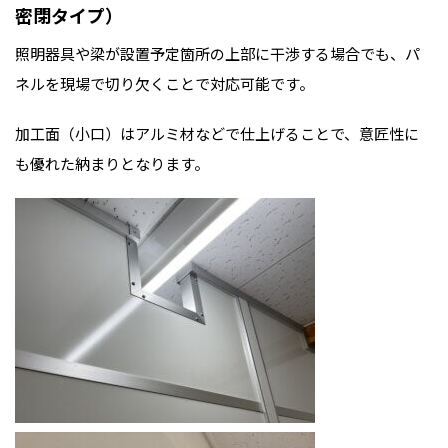
密閉タイプ）
照明器具や梁が設置予定箇所の上部に干渉する場合でも、パ
ネルを現場で切り欠くことで対応可能です。
加工面（小口）はアルミ材などで仕上げることで、意匠性に
も優れた納まりとなります。