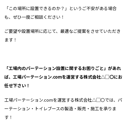
「この場所に設置できるのか？」というご不安がある場合
も、ぜひ一度ご相談ください！
ご要望や設置場所に応じて、最適なご提案をさせていただき
ます！
「工場内のパーテーション設置に関するお困りごと」があれ
ば、工場パーテーション.comを運営する株式会社△▢〇にお
任せ下さい！
工場パーテーション.comを運営する株式会社△▢〇では、パ
ーテーション・トイレブースの製造・販売・施工を承りま
す！