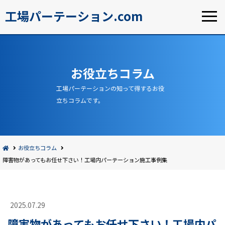
工場パーテーション.com
お役立ちコラム
工場パーテーションの知って得するお役
立ちコラムです。
お役立ちコラム
障害物があってもお任せ下さい！工場内パーテーション施工事例集
2025.07.29
障害物があってもお任せ下さい！工場内パ