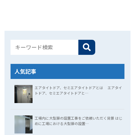
人気記事
エアタイトドア、セミエアタイトドアとは エアタイ
トドア、セミエアタイトドアと…
工場内に大型扉の設置工事をご依頼いただく背景 はじ
めに工場における大型扉の設置…