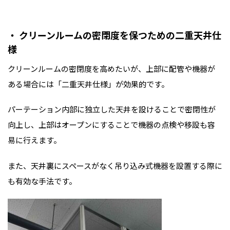
・ クリーンルームの密閉度を保つための二重天井仕
様
クリーンルームの密閉度を高めたいが、上部に配管や機器が
ある場合には「二重天井仕様」が効果的です。
パーテーション内部に独立した天井を設けることで密閉性が
向上し、上部はオープンにすることで機器の点検や移設も容
易に行えます。
また、天井裏にスペースがなく吊り込み式機器を設置する際に
も有効な手法です。