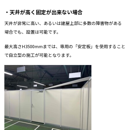
・天井が高く固定が出来ない場合
天井が非常に高い、あるいは建屋上部に多数の障害物がある
場合でも、設置は可能です。
最大高さH3500mmまでは、専用の「安定板」を使用すること
で自立型の施工が可能となります。