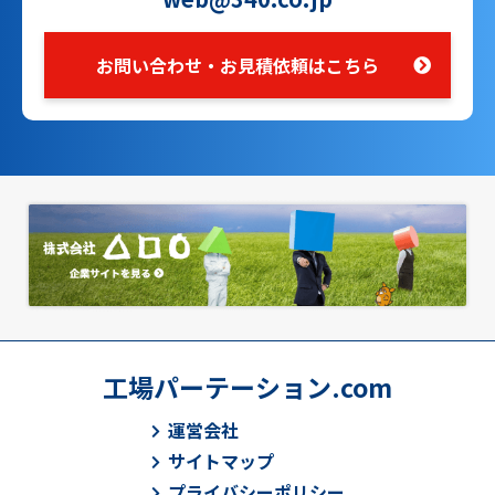
お問い合わせ・お見積依頼はこちら
工場パーテーション.com
運営会社
サイトマップ
プライバシーポリシー