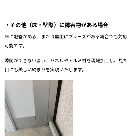
・その他（床・壁際）に障害物がある場合
床に配管がある、または壁面にブレースがある場合でも対応
可能です。
隙間ができないよう、パネルやアルミ材を現場加工し、見た
目にも美しい納まりを実現いたします。