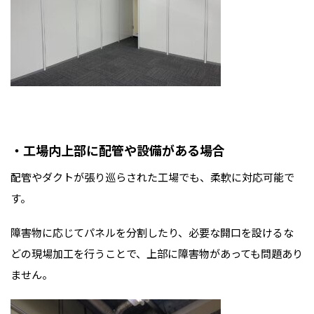
・工場内上部に配管や設備がある場合
配管やダクトが張り巡らされた工場でも、柔軟に対応可能で
す。
障害物に応じてパネルを分割したり、必要な開口を設けるな
どの現場加工を行うことで、上部に障害物があっても問題あり
ません。