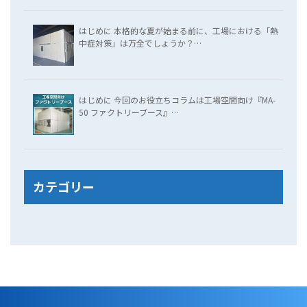
はじめに 本格的な夏が始まる前に、工場における「熱
中症対策」は万全でしょうか？…
はじめに 今回のお役立ちコラムは工場空間向け『MA-
50 ファクトリーブース』…
カテゴリー