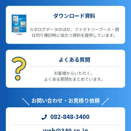
ダウンロード資料
カタログデータのほか、ファクトリーブース・間
仕切り検討時に役立つ資料を提供しています。
よくある質問
お客様からいただく、
よくある質問をまとめています。
お問い合わせ・お見積り依頼
082-848-3400
web@340.co.jp