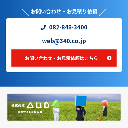
お問い合わせ・お見積り依頼
082-848-3400
web@340.co.jp
お問い合わせ・お見積依頼はこちら