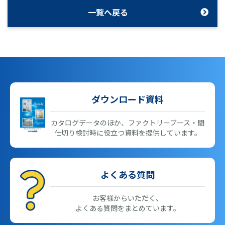
一覧へ戻る
ダウンロード資料
カタログデータのほか、ファクトリーブース・間
仕切り検討時に役立つ資料を提供しています。
よくある質問
お客様からいただく、
よくある質問をまとめています。