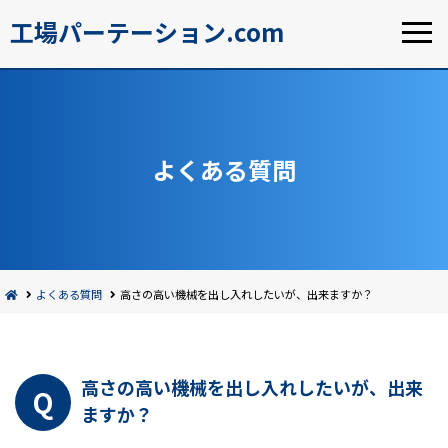
工場パーテーション.com
よくある質問
よくある質問
高さの高い機械を出し入れしたいが、出来ますか？
高さの高い機械を出し入れしたいが、出来
ますか？