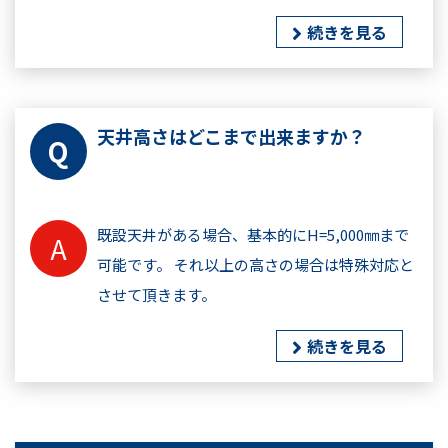
続きを見る
天井高さはどこまで出来ますか？
既設天井がある場合、基本的にH=5,000㎜まで
可能です。 それ以上の高さの場合は特殊対応と
させて頂きます。
続きを見る