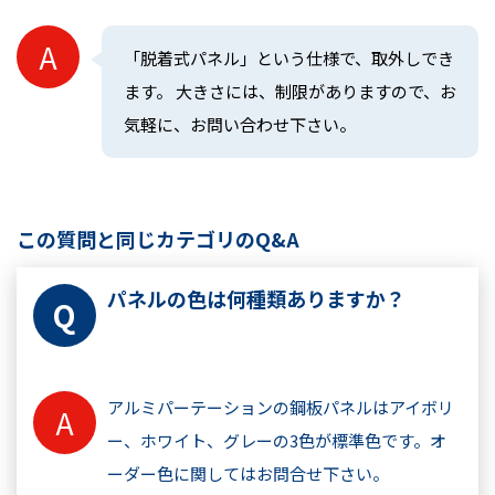
「脱着式パネル」という仕様で、取外しでき
ます。 大きさには、制限がありますので、お
気軽に、お問い合わせ下さい。
この質問と同じカテゴリのQ&A
パネルの色は何種類ありますか？
アルミパーテーションの鋼板パネルはアイボリ
ー、ホワイト、グレーの3色が標準色です。オ
ーダー色に関してはお問合せ下さい。