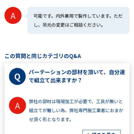
可能です。内外兼用で製作しています。ただ
し、吊元の変更はご相談ください。
この質問と同じカテゴリのQ&A
パーテーションの部材を頂いて、自分達
で組立て出来ますか？
弊社の部材は現場加工が必要で、工具が無いと
組立てが難しい為、弊社専門施工業者におまか
せ頂く形となります。