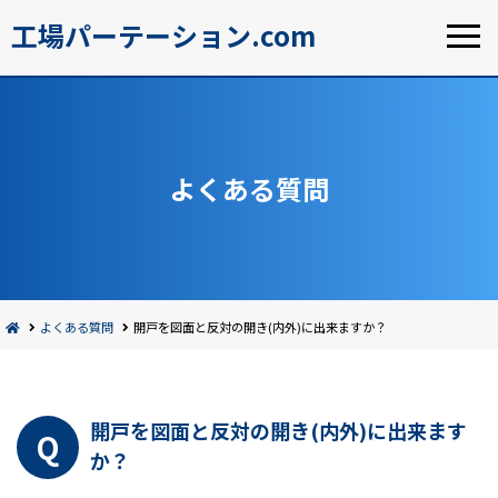
工場パーテーション.com
よくある質問
よくある質問
開戸を図面と反対の開き(内外)に出来ますか？
開戸を図面と反対の開き(内外)に出来ます
か？