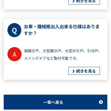
続きを見る
台車・機械搬出入出来る仕様はありま
すか？
両開き戸、大型開き戸、大型片引戸、引分戸、
スイングドアなど取付可能です。
続きを見る
一覧へ戻る