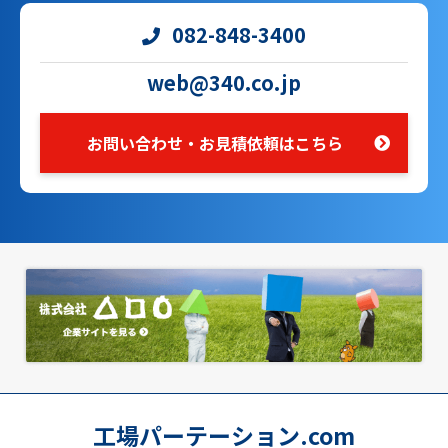
082-848-3400
web@340.co.jp
お問い合わせ・お見積依頼はこちら
工場パーテーション.com