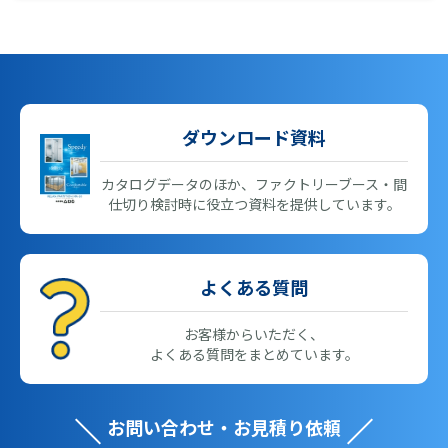
ダウンロード資料
カタログデータのほか、ファクトリーブース・間
仕切り検討時に役立つ資料を提供しています。
よくある質問
お客様からいただく、
よくある質問をまとめています。
お問い合わせ・お見積り依頼