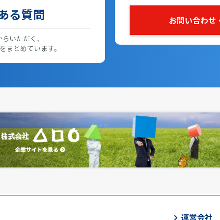
ある質問
お問い合わせ
からいただく、
をまとめています。
運営会社