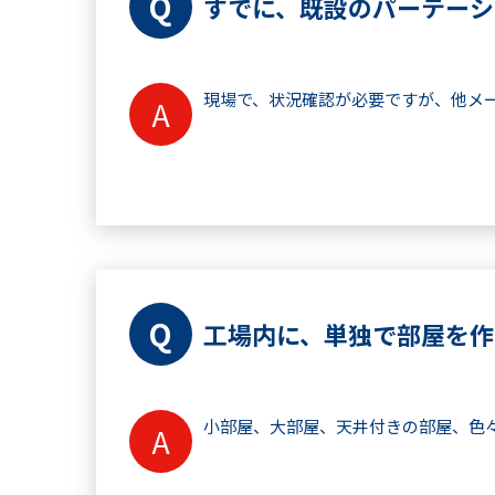
すでに、既設のパーテーシ
現場で、状況確認が必要ですが、他メ
工場内に、単独で部屋を作
小部屋、大部屋、天井付きの部屋、色