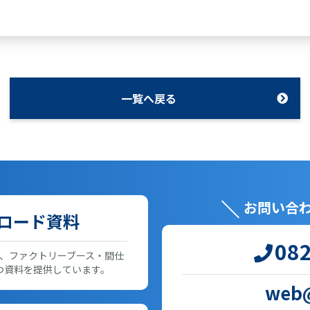
一覧へ戻る
お問い合
ロード資料
082
、ファクトリーブース・間仕
つ資料を提供しています。
web@