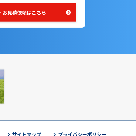
・お見積依頼はこちら
サイトマップ
プライバシーポリシー