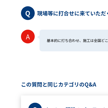
現場等に打合せに来ていただ
基本的に打ち合わせ、施工は全国ど
この質問と同じカテゴリのQ&A