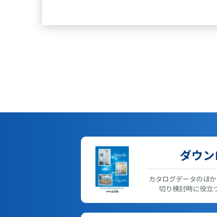
ダウン
カタログデータのほか
切り検討時に役立