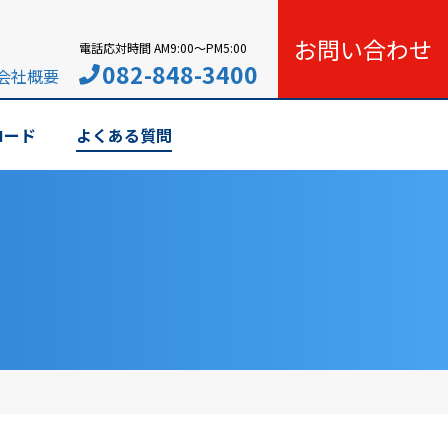
お問い合わせ
電話応対時間 AM9:00〜PM5:00
082-848-3400
会社概要
ロード
よくある質問