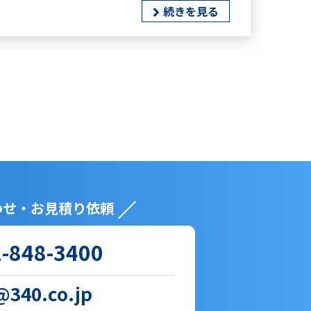
続きを見る
わせ・お見積り依頼
-848-3400
340.co.jp