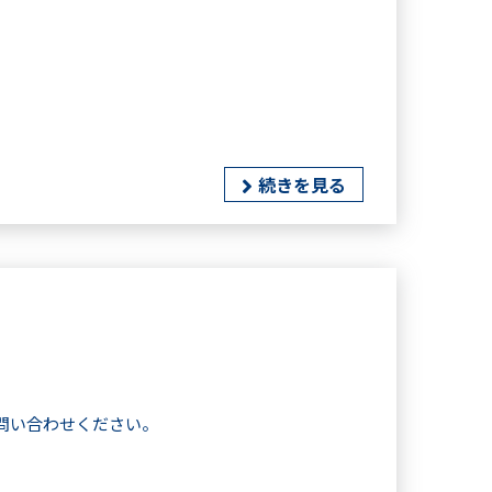
続きを見る
問い合わせください。