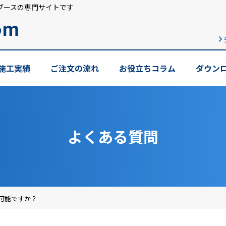
ブースの専門サイトです
om
施工実績
ご注文の流れ
お役立ちコラム
ダウン
よくある質問
可能ですか？