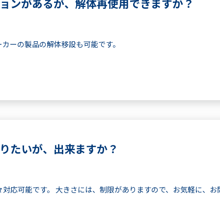
ョンがあるが、解体再使用できますか？
ーカーの製品の解体移設も可能です。
りたいが、出来ますか？
々対応可能です。 大きさには、制限がありますので、お気軽に、お