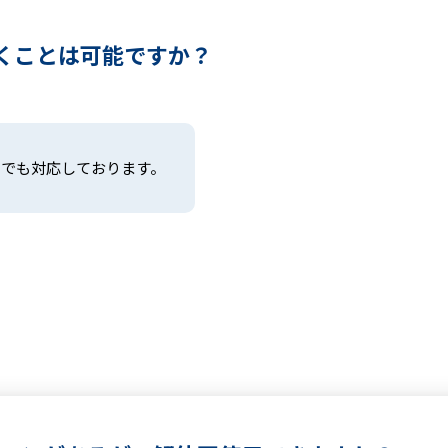
くことは可能ですか？
こでも対応しております。