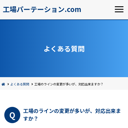
工場パーテーション.com
よくある質問
よくある質問
工場のラインの変更が多いが、対応出来ますか？
工場のラインの変更が多いが、対応出来ま
すか？