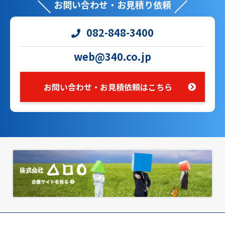
お問い合わせ・お見積り依頼
082-848-3400
web@340.co.jp
お問い合わせ・お見積依頼はこちら