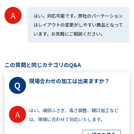
はい。対応可能です。弊社のパーテーション
はレイアウトの変更がしやすい商品となって
います。お気軽にご相談ください。
この質問と同じカテゴリのQ&A
現場合わせの加工は出来ますか？
はい。端部ふさぎ、高さ調整、開口加工など
は、現場に合わせて対応いたします。