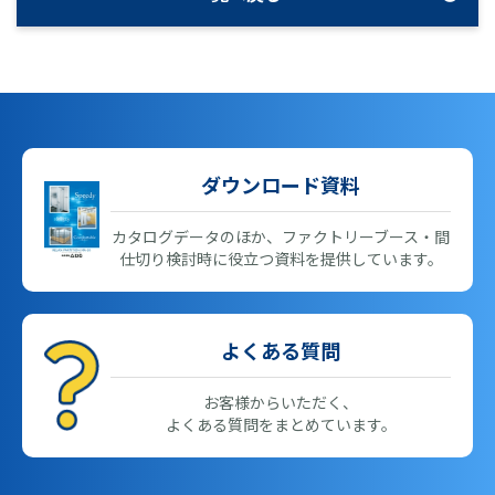
ダウンロード資料
カタログデータのほか、ファクトリーブース・間
仕切り検討時に役立つ資料を提供しています。
よくある質問
お客様からいただく、
よくある質問をまとめています。