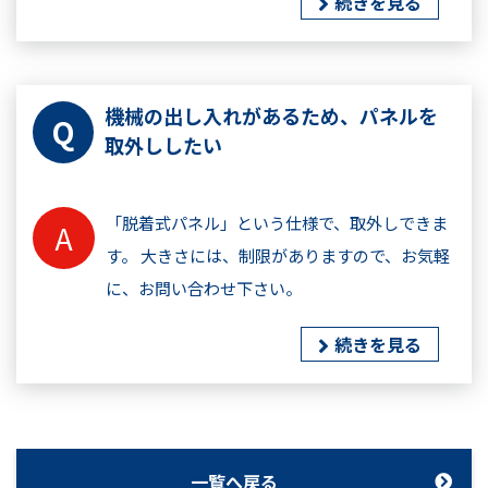
続きを見る
機械の出し入れがあるため、パネルを
取外ししたい
「脱着式パネル」という仕様で、取外しできま
す。 大きさには、制限がありますので、お気軽
に、お問い合わせ下さい。
続きを見る
一覧へ戻る